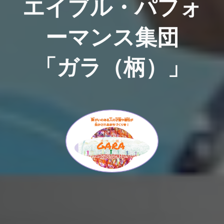
エイブル・パフォ
ーマンス集団
「ガラ（柄）」