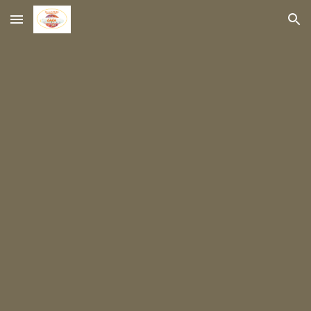
Skip to main content
Skip to navigation