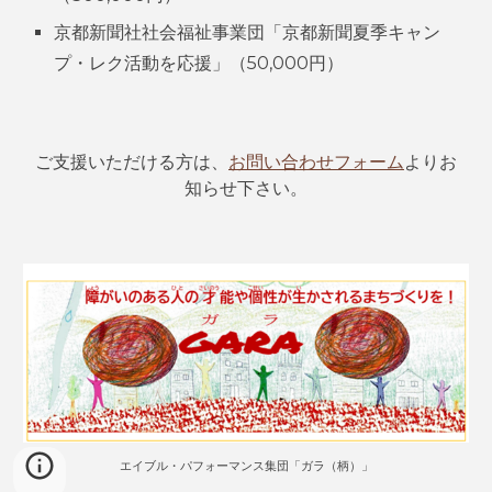
京都新聞社社会福祉事業団「京都新聞夏季キャン
プ・レク活動を応援」（50,000円）
ご支援いただける方は、
お問い合わせフォーム
よりお
知らせ下さい。
エイブル・パフォーマンス集団「ガラ（柄）」