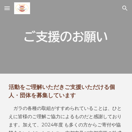
Skip to main content
Skip to navigation
ご支援のお願い
活動をご理解いただきご支援いただける個
人・団体を募集しています
ガラの各種の取組がすすめられていることは、ひと
えに皆様のご理解ご協力によるものだと感謝しており
ます。加えて、2024年度 も多くの方からご寄付や協